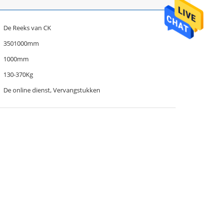
De Reeks van CK
3501000mm
1000mm
130-370Kg
De online dienst, Vervangstukken