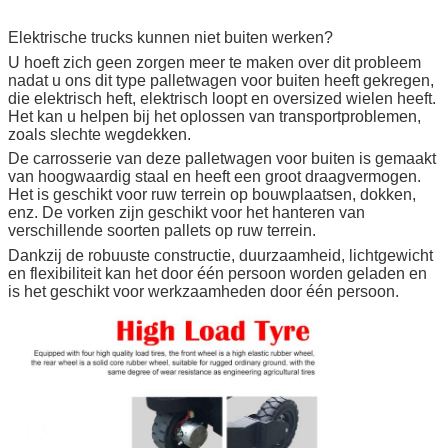
Elektrische trucks kunnen niet buiten werken?
U hoeft zich geen zorgen meer te maken over dit probleem
nadat u ons dit type palletwagen voor buiten heeft gekregen,
die elektrisch heft, elektrisch loopt en oversized wielen heeft.
Het kan u helpen bij het oplossen van transportproblemen,
zoals slechte wegdekken.
De carrosserie van deze palletwagen voor buiten is gemaakt
van hoogwaardig staal en heeft een groot draagvermogen.
Het is geschikt voor ruw terrein op bouwplaatsen, dokken,
enz. De vorken zijn geschikt voor het hanteren van
verschillende soorten pallets op ruw terrein.
Dankzij de robuuste constructie, duurzaamheid, lichtgewicht
en flexibiliteit kan het door één persoon worden geladen en
is het geschikt voor werkzaamheden door één persoon.