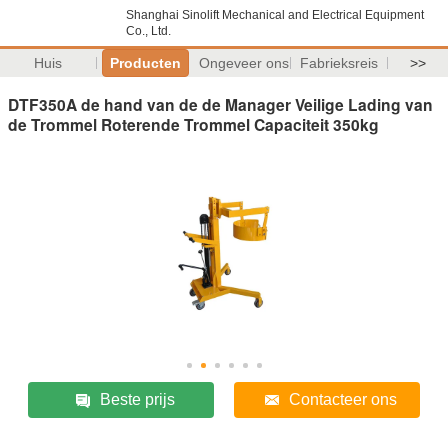
Shanghai Sinolift Mechanical and Electrical Equipment
Co., Ltd.
Huis
Producten
Ongeveer ons
Fabrieksreis
>>
DTF350A de hand van de de Manager Veilige Lading van
de Trommel Roterende Trommel Capaciteit 350kg
Beste prijs
Contacteer ons